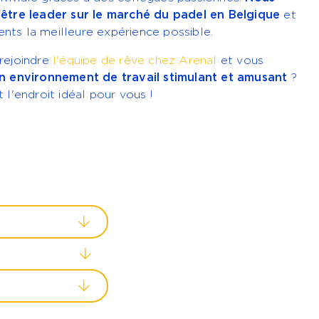
'être leader sur le marché du padel en Belgique
et
lients la meilleure expérience possible.
rejoindre
l'équipe de rêve chez Arenal
et vous
n environnement
de travail stimulant et amusant
?
 l'endroit idéal pour vous !