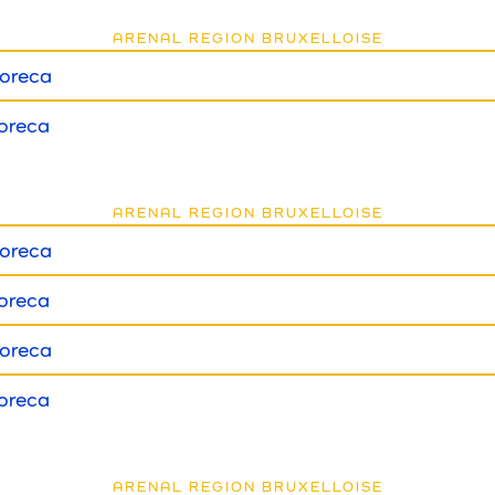
ARENAL REGION BRUXELLOISE
oreca
oreca
ARENAL REGION BRUXELLOISE
oreca
oreca
oreca
oreca
ARENAL REGION BRUXELLOISE