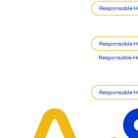
Responsable H
Responsable H
Responsable H
Responsable H