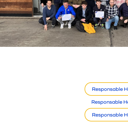
Responsable H
Responsable H
Responsable H