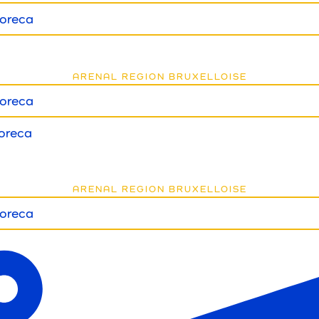
oreca
ARENAL REGION BRUXELLOISE
oreca
oreca
ARENAL REGION BRUXELLOISE
oreca