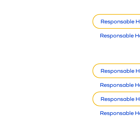
Responsable H
Responsable H
Responsable H
Responsable H
Responsable H
Responsable H