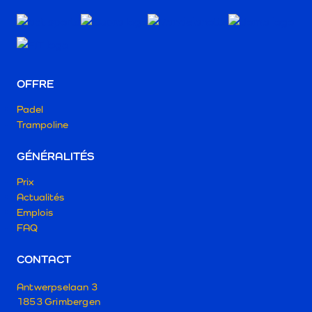
OFFRE
Padel
Trampoline
GÉNÉRALITÉS
Prix
Actualités
Emplois
FAQ
CONTACT
Antwerpselaan 3
1853 Grimbergen