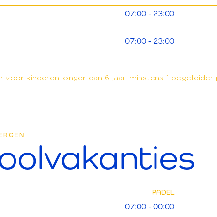
07:00 - 23:00
07:00 - 23:00
 voor kinderen jonger dan 6 jaar, minstens 1 begeleider 
ERGEN
oolvakanties
PADEL
07:00 - 00:00