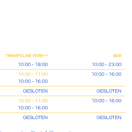
TRAMPOLINE PARK**
BAR
10:00 - 18:00
10:00 - 23:00
10:00 - 11:00
10:00 - 16:00
10:00 - 16:00
GESLOTEN
GESLOTEN
10:00 - 11:00
10:00 - 16:00
10:00 - 16:00
GESLOTEN
GESLOTEN