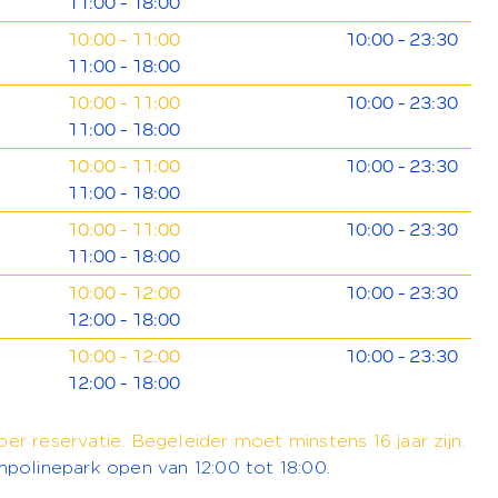
11:00 - 18:00
10:00 - 11:00
10:00 - 23:30
11:00 - 18:00
10:00 - 11:00
10:00 - 23:30
11:00 - 18:00
10:00 - 11:00
10:00 - 23:30
11:00 - 18:00
10:00 - 11:00
10:00 - 23:30
11:00 - 18:00
10:00 - 12:00
10:00 - 23:30
12:00 - 18:00
10:00 - 12:00
10:00 - 23:30
12:00 - 18:00
per reservatie. Begeleider moet minstens 16 jaar zijn.
ampolinepark open van 12:00 tot 18:00.