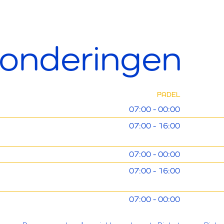
zonderingen
PADEL
07:00 - 00:00
07:00 - 16:00
07:00 - 00:00
07:00 - 16:00
07:00 - 00:00