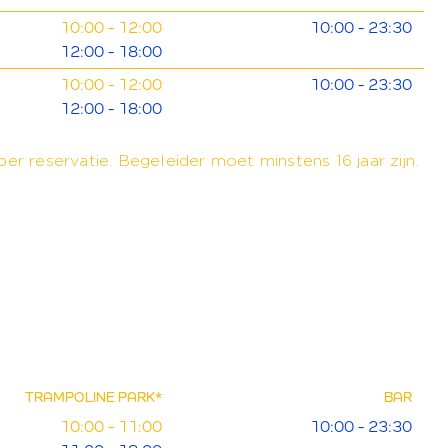
10:00 - 12:00
10:00 - 23:30
12:00 - 18:00
10:00 - 12:00
10:00 - 23:30
12:00 - 18:00
per reservatie. Begeleider moet minstens 16 jaar zijn.
TRAMPOLINE PARK
*
BAR
10:00 - 11:00
10:00 - 23:30