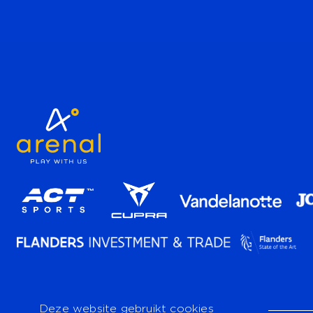
Deze website gebruikt cookies