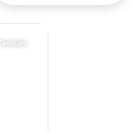
Feestjes