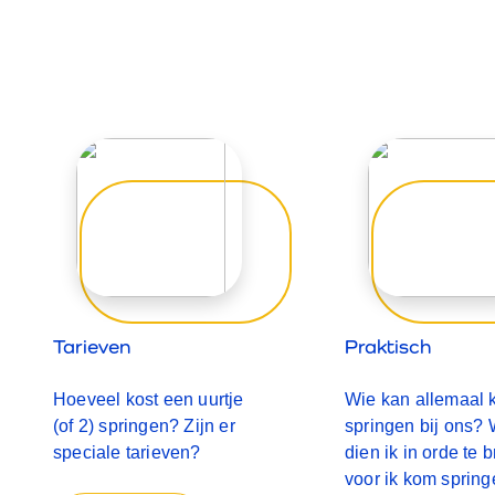
Tarieven
Praktisch
Hoeveel kost een uurtje
Wie kan allemaal
(of 2) springen? Zijn er
springen bij ons? 
speciale tarieven?
dien ik in orde te 
voor ik kom sprin