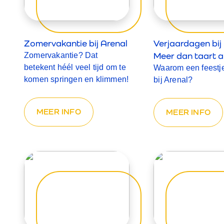
Zomervakantie bij Arenal
Verjaardagen bij 
Meer dan taart al
Zomervakantie? Dat
betekent héél veel tijd om te
Waarom een feestje
komen springen en klimmen!
bij Arenal?
MEER INFO
MEER INFO