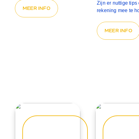
Zijn er nuttige tip
MEER INFO
rekening mee te 
MEER INFO