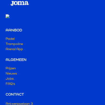
AANBOD
Padel
Trampoline
Arenal App
ALGEMEEN
Prijzen
Nieuws
Jobs
FAQ's
CONTACT
Antwerpselaan 3