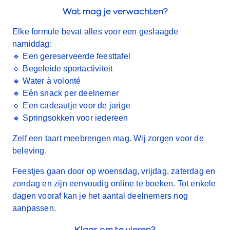
Wat mag je verwachten?
Elke formule bevat alles voor een geslaagde
namiddag:
🔹 Een gereserveerde feesttafel
🔹 Begeleide sportactiviteit
🔹 Water à volonté
🔹 Eén snack per deelnemer
🔹 Een cadeautje voor de jarige
🔹 Springsokken voor iedereen
Zelf een taart meebrengen mag. Wij zorgen voor de
beleving.
Feestjes gaan door op woensdag, vrijdag, zaterdag en
zondag en zijn eenvoudig online te boeken. Tot enkele
dagen vooraf kan je het aantal deelnemers nog
aanpassen.
Klaar om te vieren?