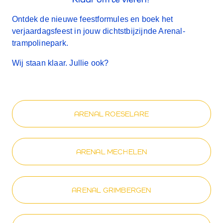
Ontdek de nieuwe feestformules en boek het
verjaardagsfeest in jouw dichtstbijzijnde Arenal-
trampolinepark.
Wij staan klaar. Jullie ook?
ARENAL ROESELARE
ARENAL MECHELEN
ARENAL GRIMBERGEN