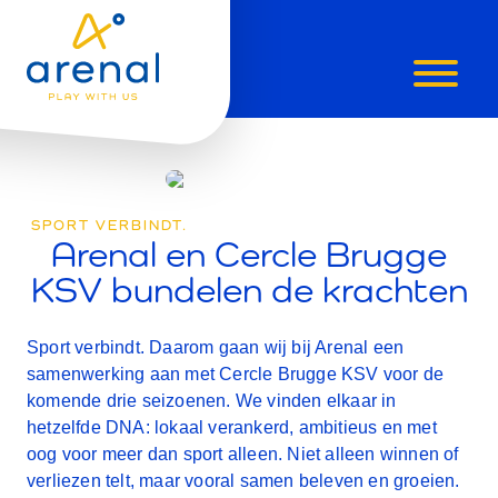
ARENAL
🤝
SPORT VERBINDT.
CERCLE
Arenal en Cercle Brugge
KSV bundelen de krachten
BRUGGE
Sport verbindt. Daarom gaan wij bij Arenal een
samenwerking aan met Cercle Brugge KSV voor de
komende drie seizoenen. We vinden elkaar in
hetzelfde DNA: lokaal verankerd, ambitieus en met
oog voor meer dan sport alleen. Niet alleen winnen of
verliezen telt, maar vooral samen beleven en groeien.