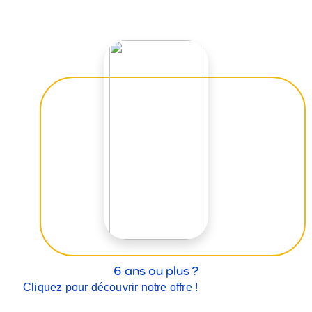
6 ans ou plus ?
Cliquez pour découvrir notre offre !