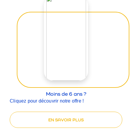
Moins de 6 ans ?
Cliquez pour découvrir notre offre !
EN SAVOIR PLUS