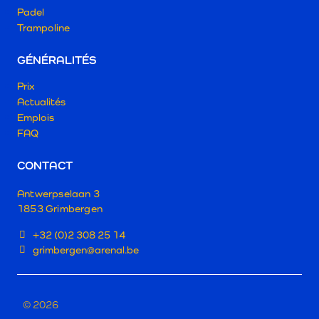
Padel
Trampoline
GÉNÉRALITÉS
Prix
Actualités
Emplois
FAQ
CONTACT
Antwerpselaan 3
1853 Grimbergen
+32 (0)2 308 25 14
grimbergen@arenal.be
© 2026