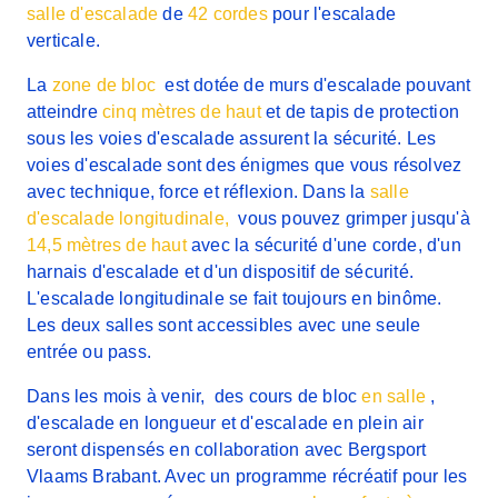
salle d'escalade
de
42 cordes
pour l'escalade
verticale.
La
zone de bloc
est dotée de murs d'escalade pouvant
atteindre
cinq mètres de haut
et de tapis de protection
sous les voies d'escalade assurent la sécurité. Les
voies d'escalade sont des énigmes que vous résolvez
avec technique, force et réflexion. Dans la
salle
d'escalade longitudinale,
vous pouvez grimper jusqu'à
14,5 mètres de haut
avec la sécurité d'une corde, d'un
harnais d'escalade et d'un dispositif de sécurité.
L'escalade longitudinale se fait toujours en binôme.
Les deux salles sont accessibles avec une seule
entrée ou pass.
Dans les mois à venir, des cours de bloc
en salle
,
d'escalade en longueur et d'escalade en plein air
seront dispensés en collaboration avec Bergsport
Vlaams Brabant. Avec un programme récréatif pour les