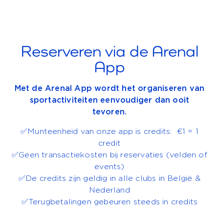
Reserveren via de Arenal
App
Met de Arenal App wordt het organiseren van
sportactiviteiten eenvoudiger dan ooit
tevoren.
✅Munteenheid van onze app is credits: €1 = 1
credit
✅Geen transactiekosten bij reservaties (velden of
events)
✅De credits zijn geldig in alle clubs in België &
Nederland
✅Terugbetalingen gebeuren steeds in credits