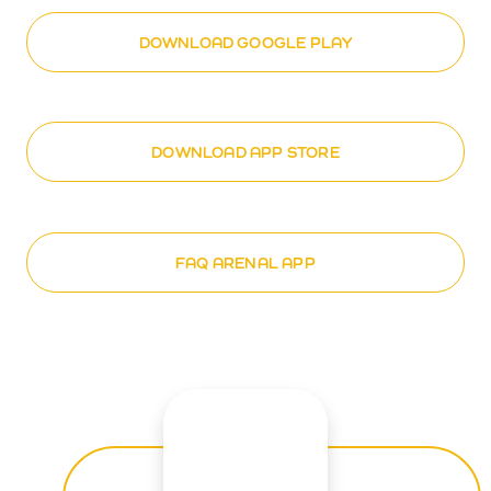
DOWNLOAD GOOGLE PLAY
DOWNLOAD APP STORE
FAQ ARENAL APP