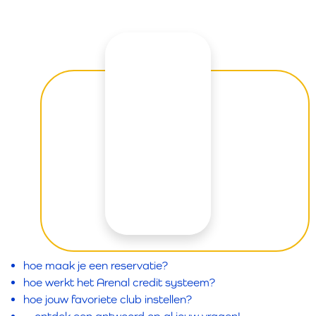
hoe maak je een reservatie?
hoe werkt het Arenal credit systeem?
hoe jouw favoriete club instellen?