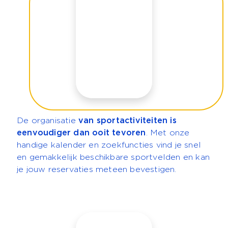
De organisatie
van sportactiviteiten is
eenvoudiger dan ooit tevoren
. Met onze
handige kalender en zoekfuncties vind je snel
en gemakkelijk beschikbare sportvelden en kan
je jouw reservaties meteen bevestigen.