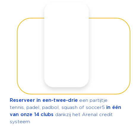
Reserveer in een-twee-drie
een partijtje
tennis, padel, padbol, squash of soccer5
in één
van onze 14 clubs
dankzij het Arenal credit
systeem