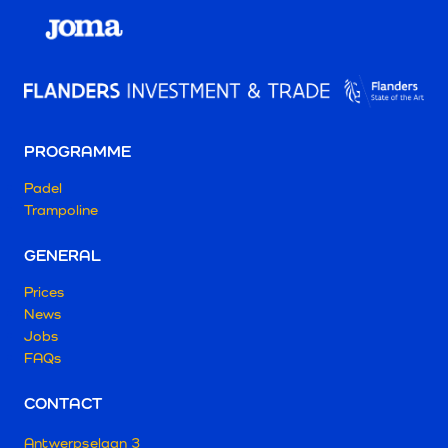
PROGRAMME
Padel
Trampoline
GENERAL
Prices
News
Jobs
FAQs
CONTACT
Antwerpselaan 3