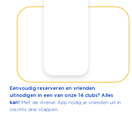
Eenvoudig reserveren en vrienden
uitnodigen in een van onze 14 clubs? Alles
kan!
Met de Arenal App nodig je vrienden uit in
slechts drie stappen.