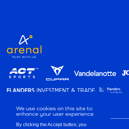
We use cookies on this site to
enhance your user experience
By clicking the Accept button, you