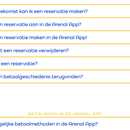
oekomst kan ik een reservatie maken?
n reservatie aan in de Arenal App?
en reservatie maken in de Arenal App!
it een reservatie verwijderen?
 een reservatie?
jn betaalgeschiedenis terugvinden?
BETALINGEN IN DE ARENAL APP
gelijke betaalmethoden in de Arenal App?